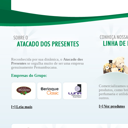
Reconhecida por sua dinâmica, o
Atacado dos
Presentes
se orgulha muito de ser uma empresa
genuinamente Pernambucana.
Empresas do Grupo:
Comercializamos 
produtos, como br
perfumaria e utilid
outros.
[+] Ver produtos
[+] Leia mais