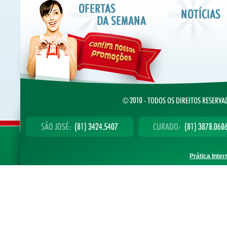
Prática Inter